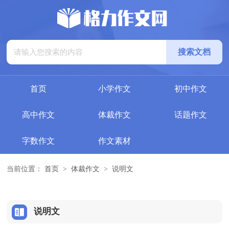
首页
小学作文
初中作文
高中作文
体裁作文
话题作文
字数作文
作文素材
当前位置：
首页
>
体裁作文
>
说明文
说明文