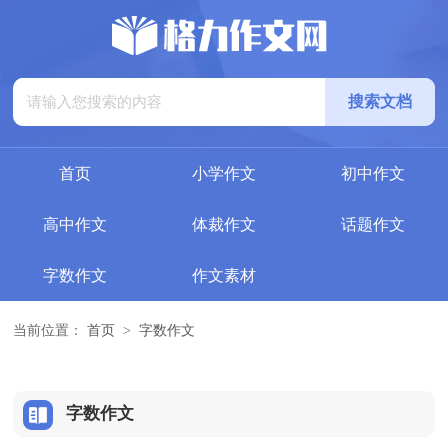
首页
小学作文
初中作文
高中作文
体裁作文
话题作文
字数作文
作文素材
当前位置：
首页
>
字数作文
字数作文