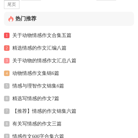
尾页
热门推荐
关于动物情感作文合集五篇
1
精选情感的作文汇编八篇
2
关于动物的情感作文汇总八篇
3
动物情感作文集锦6篇
4
情感与理智作文锦集6篇
5
精选写情感的作文7篇
6
【推荐】情感的作文锦集六篇
7
有关写情感的作文三篇
8
情感作文600字合集六篇
9