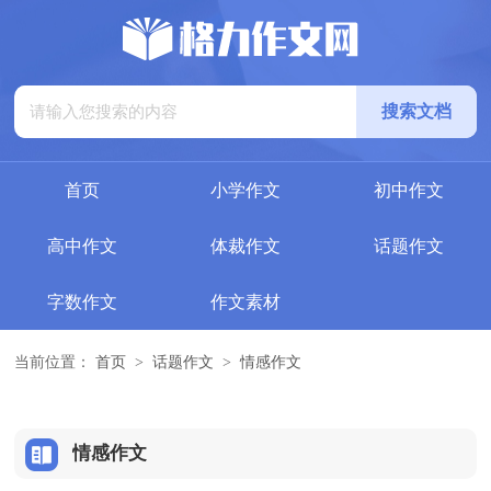
首页
小学作文
初中作文
高中作文
体裁作文
话题作文
字数作文
作文素材
当前位置：
首页
>
话题作文
>
情感作文
情感作文