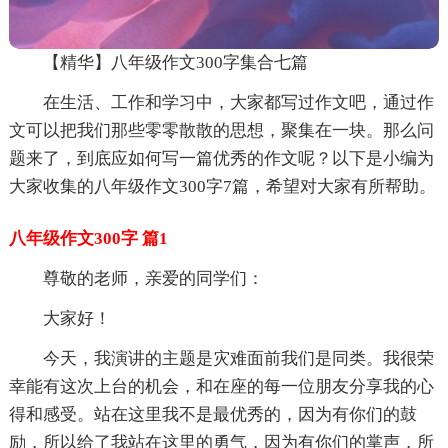
【精华】八年级作文300字集合七篇
在生活、工作和学习中，大家都写过作文吧，通过作
文可以把我们那些零零散散的思想，聚集在一块。那么问
题来了，到底应如何写一篇优秀的作文呢？以下是小编为
大家收集的八年级作文300字7篇，希望对大家有所帮助。
八年级作文300字 篇1
尊敬的老师，亲爱的同学们：
大家好！
今天，我演讲的主题是灾难面前我们是同类。我很荣
幸能有这次上台的机会，和在座的每一位朋友分享我的心
得和感受。站在这里我不是最优秀的，因为有你们的鼓
励，所以给了我站在这里的勇气，因为有你们的掌声，所