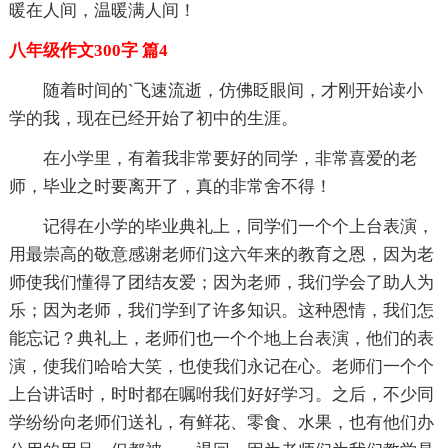
暖在人间，温暖满人间！
八年级作文300字 篇4
随着时间的`飞速流逝，仿佛眨眼间，才刚开始读小
学的我，现在已经开始了初中的生涯。
在小学里，有着我非常要好的同学，非常喜爱的老
师，毕业之时要离开了，真的非常舍不得！
记得在小学的毕业典礼上，同学们一个个上台表演，
用最崇高的敬意感谢老师们这六年来的教育之恩，因为老
师使我们懂得了团结友爱；因为老师，我们学会了助人为
乐；因为老师，我们学到了许多知识。这种恩情，我们怎
能忘记？典礼上，老师们也一个个地上台表演，他们的表
演，使我们哈哈大笑，也使我们永记在心。老师们一个个
上台讲话时，时时都在嘱咐我们好好学习。之后，不少同
学纷纷向老师们送礼，有鲜花、零食、水果，也有他们办