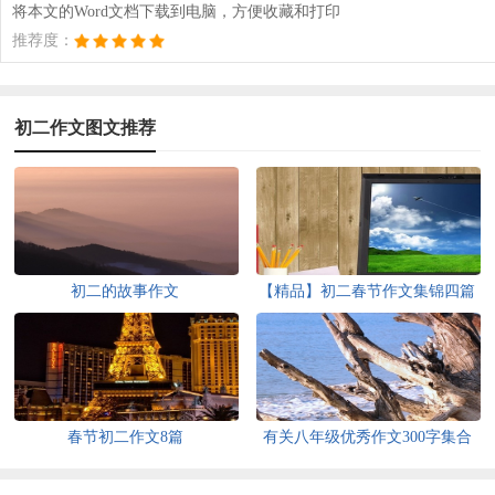
将本文的Word文档下载到电脑，方便收藏和打印
推荐度：
初二作文图文推荐
初二的故事作文
【精品】初二春节作文集锦四篇
春节初二作文8篇
有关八年级优秀作文300字集合
10篇