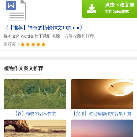
点击下载文档
文档为doc格式
《【推荐】神奇的植物作文10篇.doc》
将本文的Word文档下载到电脑，方便收藏和打印
推荐度：
植物作文图文推荐
【荐】植物的启示作文
【实用】游记植物作文合集五篇