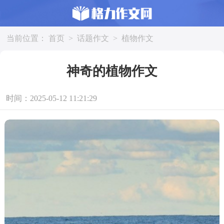
当前位置：
首页
>
话题作文
>
植物作文
神奇的植物作文
时间：2025-05-12 11:21:29