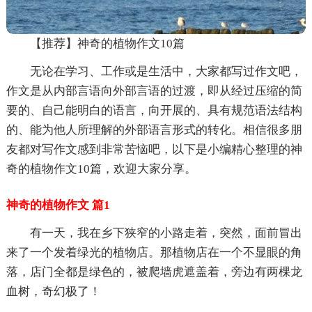
【推荐】神奇的植物作文10篇
无论在学习、工作或是生活中，大家都写过作文吧，
作文是从内部言语向外部言语的过渡，即从经过压缩的简
要的、自己能明白的语言，向开展的、具有规范语法结构
的、能为他人所理解的外部语言形式的转化。相信很多朋
友都对写作文感到非常苦恼吧，以下是小编精心整理的神
奇的植物作文10篇，欢迎大家分享。
神奇的植物作文 篇1
有一天，我在乡下狭窄的小路走着，突然，面前冒出
来了一个发着绿光的植物店。那植物店在一个不显眼的角
落，店门全都是绿色的，被爬墙虎遮盖着，旁边有两棵龙
血树，奇幻极了！