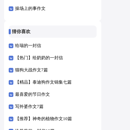
操场上的事作文
猜你喜欢
给瑞的一封信
【热门】给奶奶的一封信
猫狗大战作文7篇
【精品】泰迪狗作文锦集七篇
最喜爱的节日作文
写外婆作文7篇
【推荐】神奇的植物作文10篇