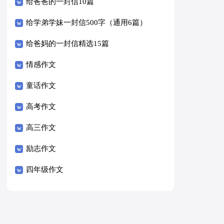
给爸爸的一封信10篇
给学弟学妹一封信500字（通用6篇）
给爸妈的一封信精选15篇
情感作文
童话作文
高考作文
高三作文
励志作文
四年级作文