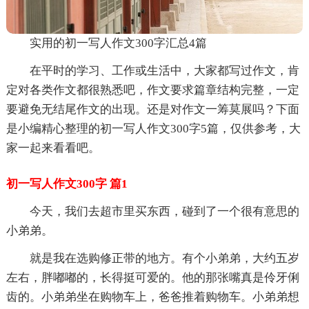
实用的初一写人作文300字汇总4篇
在平时的学习、工作或生活中，大家都写过作文，肯
定对各类作文都很熟悉吧，作文要求篇章结构完整，一定
要避免无结尾作文的出现。还是对作文一筹莫展吗？下面
是小编精心整理的初一写人作文300字5篇，仅供参考，大
家一起来看看吧。
初一写人作文300字 篇1
今天，我们去超市里买东西，碰到了一个很有意思的
小弟弟。
就是我在选购修正带的地方。有个小弟弟，大约五岁
左右，胖嘟嘟的，长得挺可爱的。他的那张嘴真是伶牙俐
齿的。小弟弟坐在购物车上，爸爸推着购物车。小弟弟想