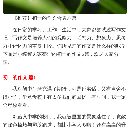
【推荐】初一的作文合集六篇
在日常的学习、工作、生活中，大家都尝试过写作文
吧，写作文是培养人们的观察力、联想力、想象力、思考
力和记忆力的重要手段。你所见过的作文是什么样的呢？
下面是小编帮大家整理的初一的作文6篇，欢迎大家分
享。
初一的作文 篇1
我对初中生活充满了期待，可是说实话，又有点舍不
得小学，毕竟母校里有太多我们的回忆。有时间，我一定
会母校看看。
刚踏入中学的校门，我就被里面的景象迷住了，宽敞
的绿色操场与塑胶跑道，都比小学大多啦！还有高高的升