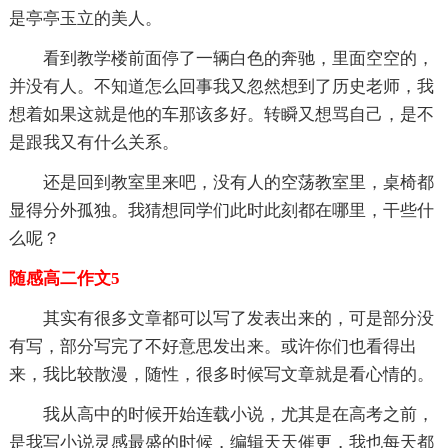
是亭亭玉立的美人。
看到教学楼前面停了一辆白色的奔驰，里面空空的，
并没有人。不知道怎么回事我又忽然想到了历史老师，我
想着如果这就是他的车那该多好。转瞬又想骂自己，是不
是跟我又有什么关系。
还是回到教室里来吧，没有人的空荡教室里，桌椅都
显得分外孤独。我猜想同学们此时此刻都在哪里，干些什
么呢？
随感高二作文5
其实有很多文章都可以写了发表出来的，可是部分没
有写，部分写完了不好意思发出来。或许你们也看得出
来，我比较散漫，随性，很多时候写文章就是看心情的。
我从高中的时候开始连载小说，尤其是在高考之前，
是我写小说灵感最盛的时候，编辑天天催更，我也每天都