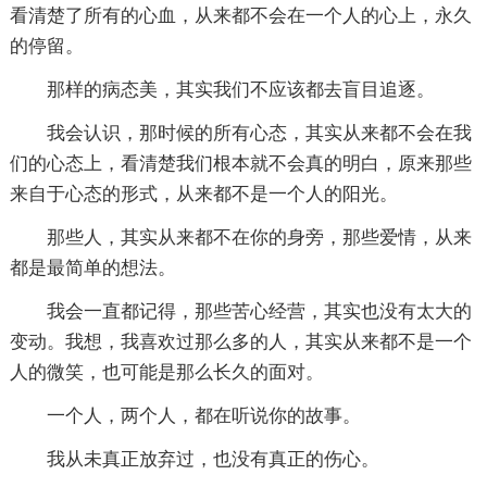
看清楚了所有的心血，从来都不会在一个人的心上，永久
的停留。
那样的病态美，其实我们不应该都去盲目追逐。
我会认识，那时候的所有心态，其实从来都不会在我
们的心态上，看清楚我们根本就不会真的明白，原来那些
来自于心态的形式，从来都不是一个人的阳光。
那些人，其实从来都不在你的身旁，那些爱情，从来
都是最简单的想法。
我会一直都记得，那些苦心经营，其实也没有太大的
变动。我想，我喜欢过那么多的人，其实从来都不是一个
人的微笑，也可能是那么长久的面对。
一个人，两个人，都在听说你的故事。
我从未真正放弃过，也没有真正的伤心。