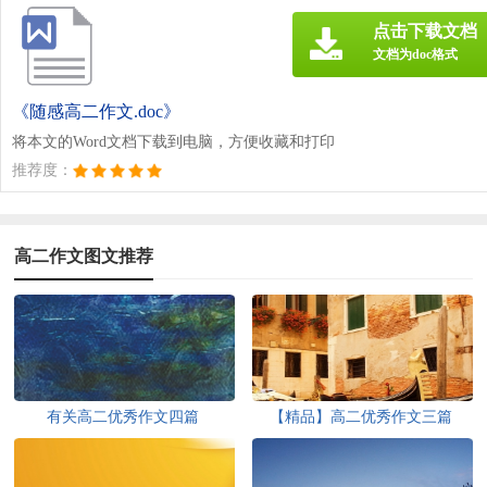
点击下载文档
文档为doc格式
《随感高二作文.doc》
将本文的Word文档下载到电脑，方便收藏和打印
推荐度：
高二作文图文推荐
有关高二优秀作文四篇
【精品】高二优秀作文三篇