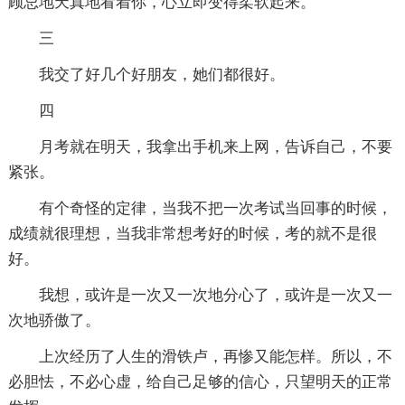
顾忌地天真地看着你，心立即变得柔软起来。
三
我交了好几个好朋友，她们都很好。
四
月考就在明天，我拿出手机来上网，告诉自己，不要
紧张。
有个奇怪的定律，当我不把一次考试当回事的时候，
成绩就很理想，当我非常想考好的时候，考的就不是很
好。
我想，或许是一次又一次地分心了，或许是一次又一
次地骄傲了。
上次经历了人生的滑铁卢，再惨又能怎样。所以，不
必胆怯，不必心虚，给自己足够的信心，只望明天的正常