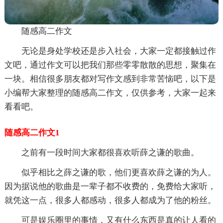
随感高二作文
无论是身处学校还是步入社会，大家一定都接触过作
文吧，通过作文可以把我们那些零零散散的思想，聚集在
一块。相信很多朋友都对写作文感到非常苦恼吧，以下是
小编帮大家整理的随感高二作文，仅供参考，大家一起来
看看吧。
随感高二作文1
之前有一段时间大家都很喜欢听薛之谦的歌曲。
似乎相比之薛之谦的歌，他们更喜欢薛之谦的为人。
因为据说他的歌曲是一辈子都不收费的，免费给大家听，
就凭这一点，很多人都感动，很多人都成为了他的粉丝。
可是娱乐圈里的事情，又有什么东西是真的让人看的