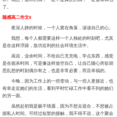
了。
随感高二作文8
夜深人静的时候，一个人窝在角落，读读自己的心。
我想，每个人都需要这样一个人独处的时刻吧，尤其
是在这样浮躁，急功近利的社会环境生活中。
虽说，业余时间，不给自己充充电，学点东西，感觉
是在扼杀时间，可是像这样放空自己，让自己随心所欲胡
思乱想的时刻偶尔有之，也是非常必要，而且幸福的。
今晚，因为工作上的一些变动，与一些人更接近，也
有幸走近她们的生活，看到平时忙碌工作中看不到的她们
的另一面。
虽然起初我是极不情愿，因为不想去迎合，不想被占
据私人时间。可经过短暂的接触，我不得不说，这个聚会