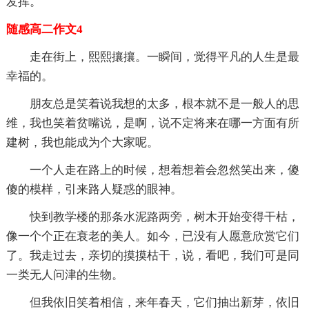
发挥。
随感高二作文4
走在街上，熙熙攘攘。一瞬间，觉得平凡的人生是最
幸福的。
朋友总是笑着说我想的太多，根本就不是一般人的思
维，我也笑着贫嘴说，是啊，说不定将来在哪一方面有所
建树，我也能成为个大家呢。
一个人走在路上的时候，想着想着会忽然笑出来，傻
傻的模样，引来路人疑惑的眼神。
快到教学楼的那条水泥路两旁，树木开始变得干枯，
像一个个正在衰老的美人。如今，已没有人愿意欣赏它们
了。我走过去，亲切的摸摸枯干，说，看吧，我们可是同
一类无人问津的生物。
但我依旧笑着相信，来年春天，它们抽出新芽，依旧