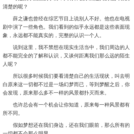
清楚的呢？
薛之谦也曾经在综艺节目上说别人不好。他也在电视
剧中演了一些角色。我们看到的似乎永远都是这些表面现
象，永远都不能真实的，完整的认识一个人。
说到这里，我不禁想在现实生活当中，我们周边的人
都不能完全的了解和认识，又谈何距离我们那么远的陌生
人呢？
所以很多时候我们要看清楚自己的生活现状，叫去明
白原来这一切都不过是一场幻梦而已，等到梦醒之后，你
会发现，原来那么多不一样的风景都扑灭而来。
也许总会有一个机会让你知道，原来每一种风景都有
所不同。
假如梦想还在我们身边，还在我们眼前，那么所有的
一切都不会那么明显。