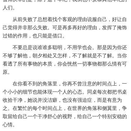
人们。
从前失败了总想着找个客观的理由说服自己，好让自
己觉得并非那么失败。可是再多再好的理由，发挥了掩饰
过错的作用，也只能是借口。
不要总是说谁谁多聪明，不用学也会。那是因为你还
不够了解他，朝夕相处又怎样，不了解就是不了解。当你
看透了所有事物的本质，你会恍然一切事物都那么情有可
原。
在你看不到的角落里，你再不曾注意的时间点上，一
个小小的细节也能体现一个人的心态。同桌每次都把书桌
收拾干净，她说并没洁癖，也没有强迫症，而是有意为
之。在繁忙的每个时间点上，在世界的角落和侧翼里，争
取留给自己一个干净舒心的视野，给自己一个特别安稳的
心情。