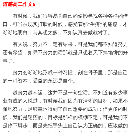
随感高二作文6
有时候，我们很容易为自己的偷懒寻找各种各样的借
口，可当被现实打脸的时候，感受着那”生疼“的痛感，才
渐渐地明白，与其想太多，不如认真去做就对了。
有人说，努力不一定有结果，可是我们都不知道努力
还有希望，如果不努力的话那就是只想着天下掉馅饼的好
事了。
努力会渐渐地形成一种习惯，刻在骨子里，那是自己
的一种资本，受益的永远是自个。
越努力越幸运，这并不是一句空话。不知道有多少事
业有成的人说过，有时候我们因为有清晰的目标，如果不
懈地努力，足够幸运得到了自己想要的成功；但更多的时
候，我们是迷茫的，目标是那样的模糊不定，可是我们不
是停下脚步，而是先把手头上自己认为正确的，应该做的