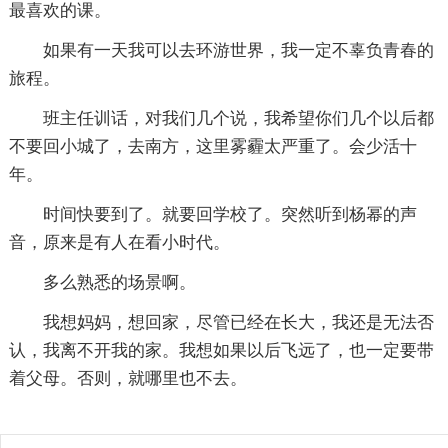
最喜欢的课。
如果有一天我可以去环游世界，我一定不辜负青春的
旅程。
班主任训话，对我们几个说，我希望你们几个以后都
不要回小城了，去南方，这里雾霾太严重了。会少活十
年。
时间快要到了。就要回学校了。突然听到杨幂的声
音，原来是有人在看小时代。
多么熟悉的场景啊。
我想妈妈，想回家，尽管已经在长大，我还是无法否
认，我离不开我的家。我想如果以后飞远了，也一定要带
着父母。否则，就哪里也不去。