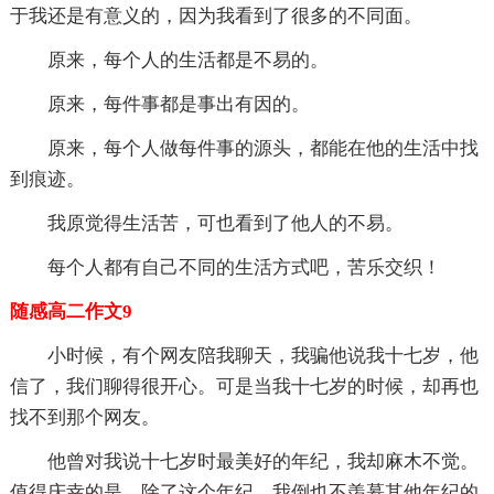
于我还是有意义的，因为我看到了很多的不同面。
原来，每个人的生活都是不易的。
原来，每件事都是事出有因的。
原来，每个人做每件事的源头，都能在他的生活中找
到痕迹。
我原觉得生活苦，可也看到了他人的不易。
每个人都有自己不同的生活方式吧，苦乐交织！
随感高二作文9
小时候，有个网友陪我聊天，我骗他说我十七岁，他
信了，我们聊得很开心。可是当我十七岁的时候，却再也
找不到那个网友。
他曾对我说十七岁时最美好的年纪，我却麻木不觉。
值得庆幸的是，除了这个年纪，我倒也不羡慕其他年纪的