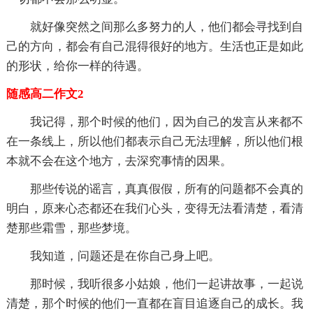
就好像突然之间那么多努力的人，他们都会寻找到自
己的方向，都会有自己混得很好的地方。生活也正是如此
的形状，给你一样的待遇。
随感高二作文2
我记得，那个时候的他们，因为自己的发言从来都不
在一条线上，所以他们都表示自己无法理解，所以他们根
本就不会在这个地方，去深究事情的因果。
那些传说的谣言，真真假假，所有的问题都不会真的
明白，原来心态都还在我们心头，变得无法看清楚，看清
楚那些霜雪，那些梦境。
我知道，问题还是在你自己身上吧。
那时候，我听很多小姑娘，他们一起讲故事，一起说
清楚，那个时候的他们一直都在盲目追逐自己的成长。我