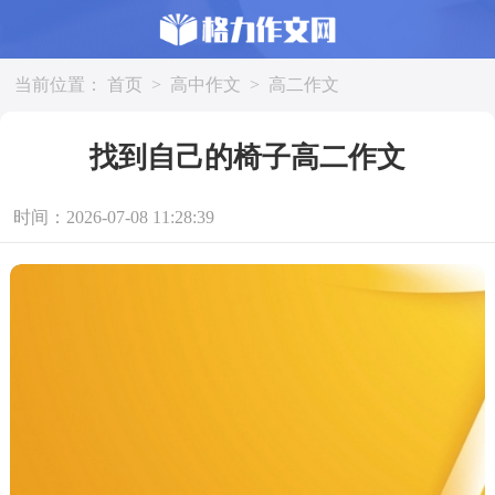
当前位置：
首页
>
高中作文
>
高二作文
找到自己的椅子高二作文
时间：2026-07-08 11:28:39