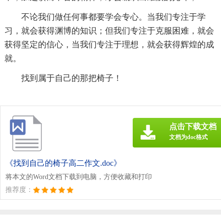
不论我们做任何事都要学会专心。当我们专注于学
习，就会获得渊博的知识；但我们专注于克服困难，就会
获得坚定的信心，当我们专注于理想，就会获得辉煌的成
就。
找到属于自己的那把椅子！
点击下载文档
文档为doc格式
《找到自己的椅子高二作文.doc》
将本文的Word文档下载到电脑，方便收藏和打印
推荐度：