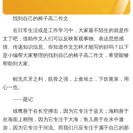
找到自己的椅子高二作文
在日常生活或是工作学习中，大家最不陌生的就是作
文了吧，借助作文人们可以反映客观事物、表达思想感
情、传递知识信息。你知道作文怎样才能写的好吗？以下
是小编帮大家整理的找到自己的椅子高二作文，希望能够
帮助到大家。
蚓无爪牙之利，筋骨之强，上食埃土，下饮黄泉，用
心一也。
——题记
雄鹰善于在长空搏击，因为它专注于蓝天；海鸥善于
在海面上翱翔，因为它专注于大海；鱼儿善于在水中遨
游，因为它专注于河流。而我们只应专注于属于自己的那