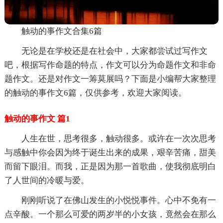
触动的事作文合集6篇
无论是在学校还是在社会中，大家都尝试过写作文
吧，根据写作命题的特点，作文可以分为命题作文和非命
题作文。还是对作文一筹莫展吗？下面是小编帮大家整理
的触动的事作文6篇，仅供参考，欢迎大家阅读。
触动的事作文 篇1
人生在世，思考很多，触动很多。或许在一次次思考
与感触中你会因为终于诞生出来的成果，艰辛苦痛，甜美
而留下眼泪。而我，正是因为那一首歌曲，使我彻底明白
了人世间的冷暖与爱。
刚刚听说了在佛山发生的小悦悦事件。心中不免有一
点辛酸。一个那么可爱的两岁半的小女孩，竟然会在那么