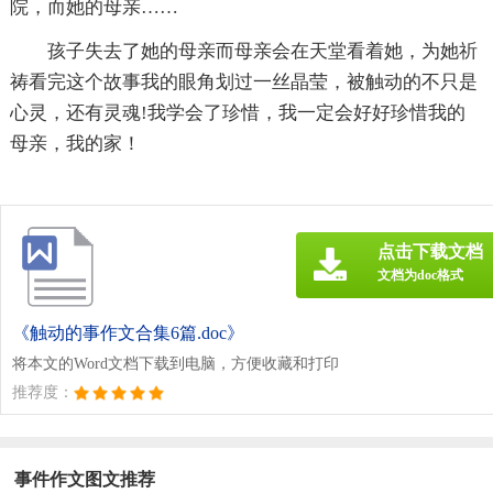
院，而她的母亲……
孩子失去了她的母亲而母亲会在天堂看着她，为她祈
祷看完这个故事我的眼角划过一丝晶莹，被触动的不只是
心灵，还有灵魂!我学会了珍惜，我一定会好好珍惜我的
母亲，我的家！
点击下载文档
文档为doc格式
《触动的事作文合集6篇.doc》
将本文的Word文档下载到电脑，方便收藏和打印
推荐度：
事件作文图文推荐