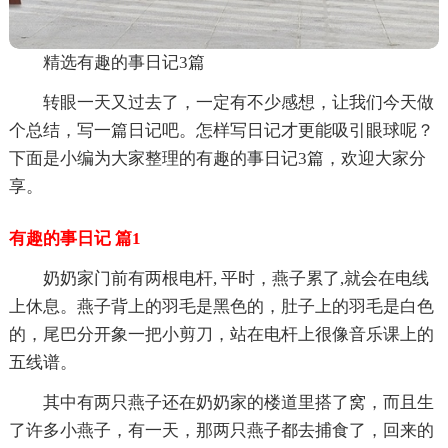
精选有趣的事日记3篇
转眼一天又过去了，一定有不少感想，让我们今天做
个总结，写一篇日记吧。怎样写日记才更能吸引眼球呢？
下面是小编为大家整理的有趣的事日记3篇，欢迎大家分
享。
有趣的事日记 篇1
奶奶家门前有两根电杆, 平时，燕子累了,就会在电线
上休息。燕子背上的羽毛是黑色的，肚子上的羽毛是白色
的，尾巴分开象一把小剪刀，站在电杆上很像音乐课上的
五线谱。
其中有两只燕子还在奶奶家的楼道里搭了窝，而且生
了许多小燕子，有一天，那两只燕子都去捕食了，回来的