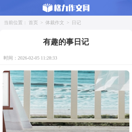
当前位置：
首页
>
体裁作文
>
日记
有趣的事日记
时间：2026-02-05 11:28:33