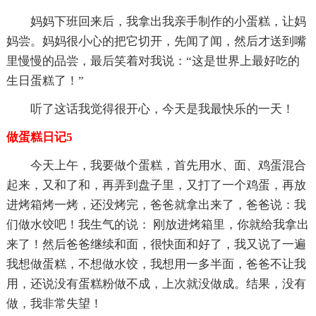
妈妈下班回来后，我拿出我亲手制作的小蛋糕，让妈
妈尝。妈妈很小心的把它切开，先闻了闻，然后才送到嘴
里慢慢的品尝，最后笑着对我说：“这是世界上最好吃的
生日蛋糕了！”
听了这话我觉得很开心，今天是我最快乐的一天！
做蛋糕日记5
今天上午，我要做个蛋糕，首先用水、面、鸡蛋混合
起来，又和了和，再弄到盘子里，又打了一个鸡蛋，再放
进烤箱烤一烤，还没烤完，爸爸就拿出来了，爸爸说：我
们做水饺吧！我生气的说： 刚放进烤箱里，你就给我拿出
来了！然后爸爸继续和面，很快面和好了，我又说了一遍
我想做蛋糕，不想做水饺，我想用一多半面，爸爸不让我
用，还说没有蛋糕粉做不成，上次就没做成。结果，没有
做，我非常失望！