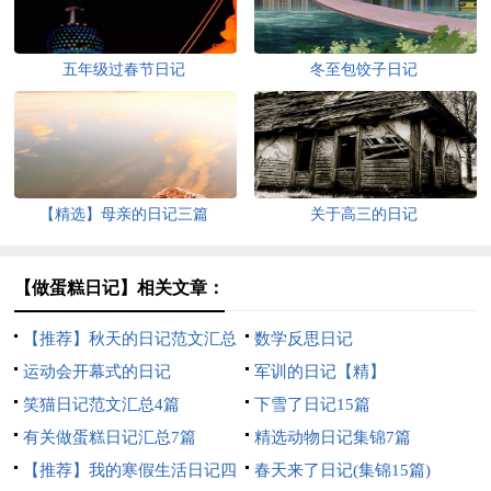
五年级过春节日记
冬至包饺子日记
【精选】母亲的日记三篇
关于高三的日记
【做蛋糕日记】相关文章：
【推荐】秋天的日记范文汇总
数学反思日记
七篇
运动会开幕式的日记
军训的日记【精】
笑猫日记范文汇总4篇
下雪了日记15篇
有关做蛋糕日记汇总7篇
精选动物日记集锦7篇
【推荐】我的寒假生活日记四
春天来了日记(集锦15篇)