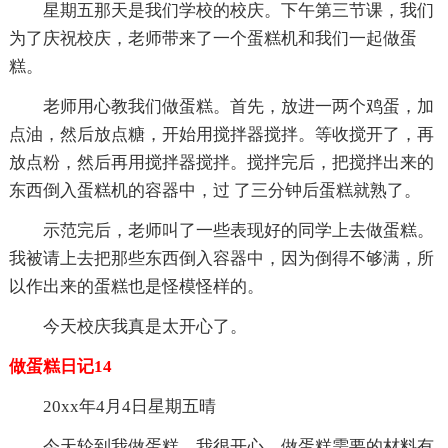
星期五那天是我们学校的校庆。下午第三节课，我们
为了庆祝校庆，老师带来了一个蛋糕机和我们一起做蛋
糕。
老师用心教我们做蛋糕。首先，放进一两个鸡蛋，加
点油，然后放点糖，开始用搅拌器搅拌。等收搅开了，再
放点粉，然后再用搅拌器搅拌。搅拌完后，把搅拌出来的
东西倒入蛋糕机的容器中，过 了三分钟后蛋糕就熟了。
示范完后，老师叫了一些表现好的同学上去做蛋糕。
我被请上去把那些东西倒入容器中，因为倒得不够满，所
以作出来的蛋糕也是怪模怪样的。
今天校庆我真是太开心了。
做蛋糕日记14
20xx年4月4日星期五晴
今天轮到我做蛋糕，我很开心。做蛋糕需要的材料有