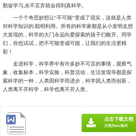
勤奋学习,永不言弃就会得到真科学。
一个个奇思妙想让“不可能”变成了现实，这就是人类
对科学知识的.聪明利用。所有的科学家都是从小发明走想
大发现的，科学的大门永远向爱探索的孩子们敞开。同学
们，你也试试，把不可能变成可能，让我们的生活更精
彩！
走进科学，科学界中有许多妙不可言的事情，观察气
象，收集标本，科学实验，科普活动，生活发现等都是探
索科学的一种，人类因科学而进步，科学因人类而创新，
人类离不开科学，科学也离不开人类。
点击下载文档
文档为doc格式