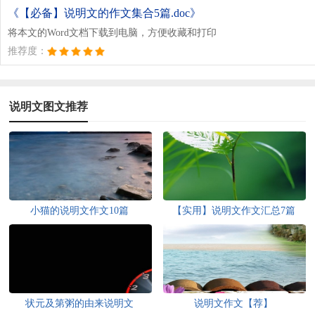
《【必备】说明文的作文集合5篇.doc》
将本文的Word文档下载到电脑，方便收藏和打印
推荐度：
说明文图文推荐
小猫的说明文作文10篇
【实用】说明文作文汇总7篇
状元及第粥的由来说明文
说明文作文【荐】