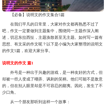
【必备】说明文的作文集合5篇
在我们平凡的日常里，大家对作文都再熟悉不过了
吧，作文一定要做到主题集中，围绕同一主题作深入阐
述，切忌东拉西扯，主题涣散甚至无主题。如何写一篇有
思想、有文采的作文呢？以下是小编为大家整理的说明文
的作文5篇，欢迎大家分享。
说明文的作文 篇1
外号是一种出于兴趣的游戏，是一种友好的方式，但
却被一些人变成了嘲弄、讽刺的笑柄。他们可能不是敌意
的，但在别人眼里却是不可容忍的鄙夷。因此，发生了不
少口角。
从一个朋友那听到这样一个故事：