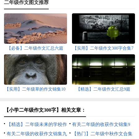
二年级作文图文推荐
【必备】二年级作文汇总六篇
【实用】二年级作文300字合集7
篇
【实用】二年级草的作文锦集10
【精选】二年级作文汇总9篇
篇
【小学二年级作文300字】相关文章：
【精选】二年级未来的学校作
有关二年级的收获作文锦集9
文四篇
有关二年级的收获作文锦集九
篇
【热门】二年级中秋作文合集