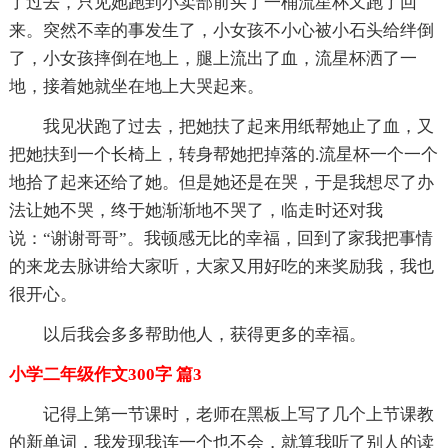
了过去，只见她跑到小卖部前买了一桶流星杯又跑了回
来。突然不幸的事发生了，小女孩不小心被小石头给绊倒
了，小女孩摔倒在地上，腿上流出了血，流星杯洒了一
地，接着她就坐在地上大哭起来。
我见状跑了过去，把她扶了起来用纸帮她止了血，又
把她扶到一个长椅上，转身帮她把掉落的.流星杯一个一个
地拾了起来还给了她。但是她还是在哭，于是我想尽了办
法让她不哭，终于她渐渐地不哭了，临走时还对我
说：“谢谢哥哥”。我顿感无比的幸福，回到了家我把事情
的来龙去脉讲给大家听，大家又用好吃的来奖励我，我也
很开心。
以后我会多多帮助他人，获得更多的幸福。
小学二年级作文300字 篇3
记得上第一节课时，老师在黑板上写了几个上节课教
的新单词，我发现我连一个也不会，就算我听了别人的读