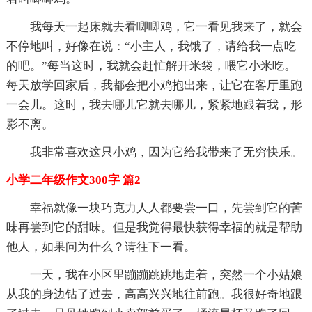
我每天一起床就去看唧唧鸡，它一看见我来了，就会
不停地叫，好像在说：“小主人，我饿了，请给我一点吃
的吧。”每当这时，我就会赶忙解开米袋，喂它小米吃。
每天放学回家后，我都会把小鸡抱出来，让它在客厅里跑
一会儿。这时，我去哪儿它就去哪儿，紧紧地跟着我，形
影不离。
我非常喜欢这只小鸡，因为它给我带来了无穷快乐。
小学二年级作文300字 篇2
幸福就像一块巧克力人人都要尝一口，先尝到它的苦
味再尝到它的甜味。但是我觉得最快获得幸福的就是帮助
他人，如果问为什么？请往下一看。
一天，我在小区里蹦蹦跳跳地走着，突然一个小姑娘
从我的身边钻了过去，高高兴兴地往前跑。我很好奇地跟