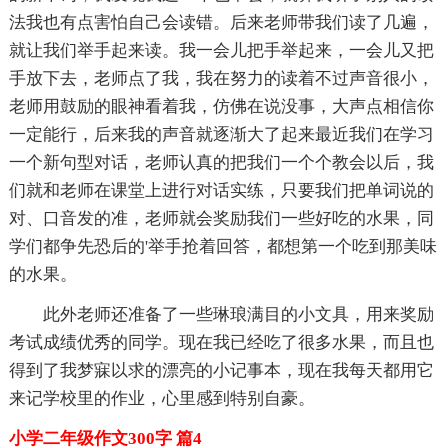
法我也有点害怕自己会读错。后来老师带我们读了几遍，
就让我们举手起来读。我一会儿把手举起来，一会儿又把
手放下去，老师点了我，我在努力的读着不过声音很小，
老师用鼓励的眼神看着我，仿佛在说没事，大声点相信你
一定能行，后来我的声音就逐渐大了起来最近我们在学习
一个新句型对话，老师认真的把我们一个个教会以后，我
们就和老师在课堂上进行对话实练，只要我们把单词说的
对、口音发的准，老师就会奖励我们一些好吃的水果，同
学们都争先恐后的'举手抢着回答，都想第一个吃到那美味
的水果。
此外老师还准备了一些琳琅满目的小文具，用来奖励
考试成绩优秀的同学。现在我已经吃了很多水果，而且也
得到了我梦寐以求的漂亮的小记事本，现在我每天都用它
来记学校里的作业，心里感到特别自豪。
小学二年级作文300字 篇4