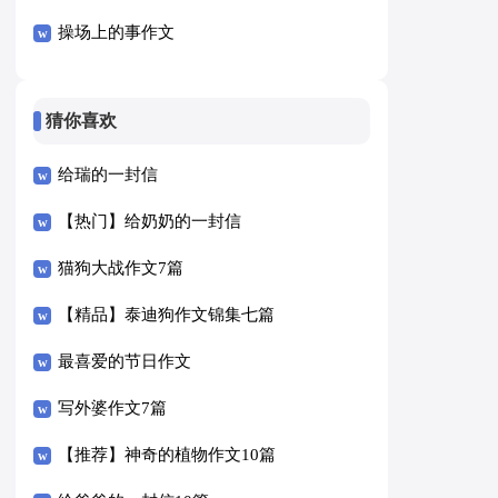
操场上的事作文
猜你喜欢
给瑞的一封信
【热门】给奶奶的一封信
猫狗大战作文7篇
【精品】泰迪狗作文锦集七篇
最喜爱的节日作文
写外婆作文7篇
【推荐】神奇的植物作文10篇