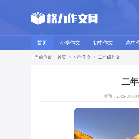
首页
小学作文
初中作文
高中
当前位置：
首页
>
小学作文
>
二年级作文
二年
时间：2026-07-08 0