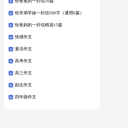
给爸爸的一封信10篇
给学弟学妹一封信500字（通用6篇）
给爸妈的一封信精选15篇
情感作文
童话作文
高考作文
高三作文
励志作文
四年级作文