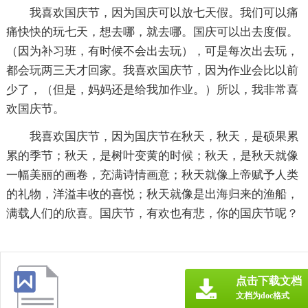
我喜欢国庆节，因为国庆可以放七天假。我们可以痛
痛快快的玩七天，想去哪，就去哪。国庆可以出去度假。
（因为补习班，有时候不会出去玩），可是每次出去玩，
都会玩两三天才回家。我喜欢国庆节，因为作业会比以前
少了，（但是，妈妈还是给我加作业。）所以，我非常喜
欢国庆节。
我喜欢国庆节，因为国庆节在秋天，秋天，是硕果累
累的季节；秋天，是树叶变黄的时候；秋天，是秋天就像
一幅美丽的画卷，充满诗情画意；秋天就像上帝赋予人类
的礼物，洋溢丰收的喜悦；秋天就像是出海归来的渔船，
满载人们的欣喜。国庆节，有欢也有悲，你的国庆节呢？
点击下载文档
文档为doc格式