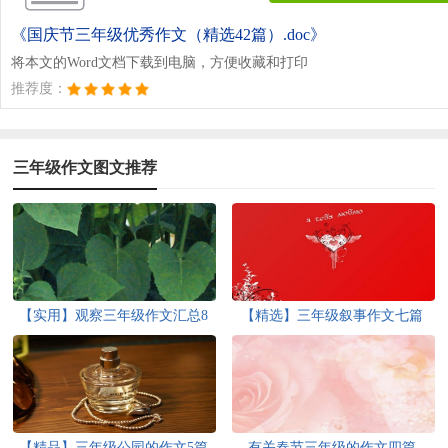
《国庆节三年级优秀作文（精选42篇）.doc》
将本文的Word文档下载到电脑，方便收藏和打印
推荐度：
三年级作文图文推荐
【实用】观察三年级作文汇总8
【精选】三年级叙事作文七篇
篇
【精品】三年级公园的作文5篇
有关春节三年级的作文四篇