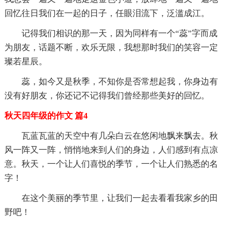
回忆往日我们在一起的日子，任眼泪流下，泛滥成江。
记得我们相识的那一天，因为同样有一个“蕊”字而成
为朋友，话题不断，欢乐无限，我想那时我们的笑容一定
璨若星辰。
蕊，如今又是秋季，不知你是否常想起我，你身边有
没有好朋友，你还记不记得我们曾经那些美好的回忆。
秋天四年级的作文 篇4
瓦蓝瓦蓝的天空中有几朵白云在悠闲地飘来飘去。秋
风一阵又一阵，悄悄地来到人们的身边，人们感到有点凉
意。秋天，一个让人们喜悦的季节，一个让人们熟悉的名
字！
在这个美丽的季节里，让我们一起去看看我家乡的田
野吧！