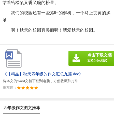
结着给松鼠又香又脆的松果。
我们的校园还有一些落叶的柳树，一个马上变黄的操
场……
啊！秋天的校园真美丽呀！我爱秋天的校园。
点击下载文档
文档为doc格式
《【精品】秋天四年级的作文汇总九篇.doc》
将本文的Word文档下载到电脑，方便收藏和打印
推荐度：
四年级作文图文推荐