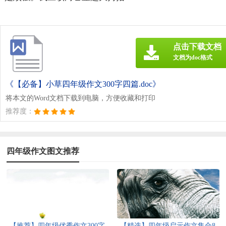
点击下载文档
文档为doc格式
《【必备】小草四年级作文300字四篇.doc》
将本文的Word文档下载到电脑，方便收藏和打印
推荐度：
四年级作文图文推荐
【推荐】四年级优秀作文300字
【精选】四年级启示作文集合8