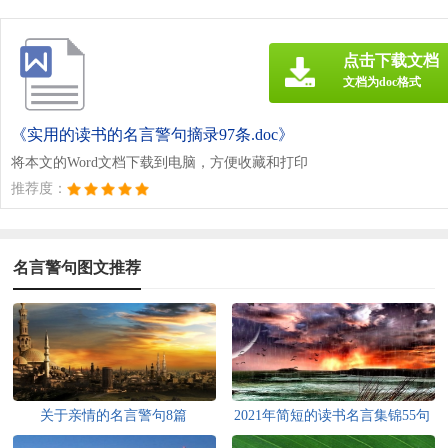
点击下载文档
文档为doc格式
《实用的读书的名言警句摘录97条.doc》
将本文的Word文档下载到电脑，方便收藏和打印
推荐度：
名言警句图文推荐
关于亲情的名言警句8篇
2021年简短的读书名言集锦55句