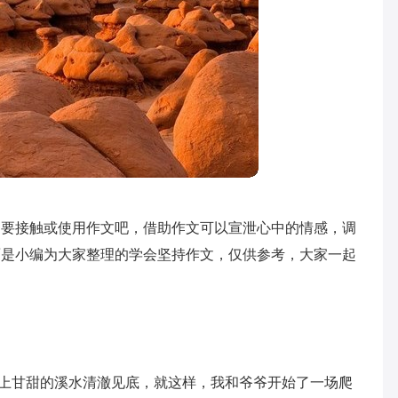
了要接触或使用作文吧，借助作文可以宣泄心中的情感，调
面是小编为大家整理的学会坚持作文，仅供参考，大家一起
”山上甘甜的溪水清澈见底，就这样，我和爷爷开始了一场爬