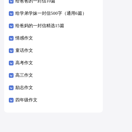
给爸爸的一封信10篇
给学弟学妹一封信500字（通用6篇）
给爸妈的一封信精选15篇
情感作文
童话作文
高考作文
高三作文
励志作文
四年级作文