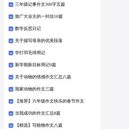
三年级记事作文300字五篇
致广大业主的一封信10篇
数学反思日记
关于描写母亲的优美段落
学打羽毛球周记
新学期新目标周记9篇
关于动物的情感作文汇总八篇
我家动物的作文三篇
【推荐】六年级作文快乐的春节作文
合集6篇
当我成功的作文汇总8篇
【精选】写植物作文八篇