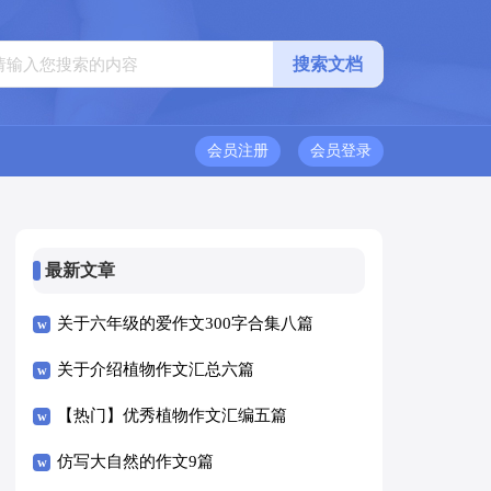
会员注册
会员登录
最新文章
关于六年级的爱作文300字合集八篇
关于介绍植物作文汇总六篇
【热门】优秀植物作文汇编五篇
仿写大自然的作文9篇