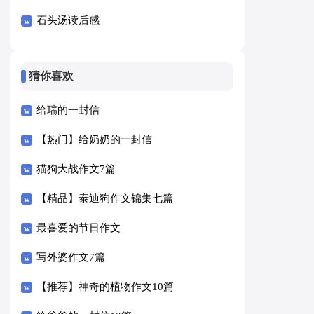
石头汤读后感
猜你喜欢
给瑞的一封信
【热门】给奶奶的一封信
猫狗大战作文7篇
【精品】泰迪狗作文锦集七篇
最喜爱的节日作文
写外婆作文7篇
【推荐】神奇的植物作文10篇