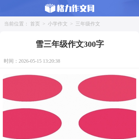
当前位置：
首页
>
小学作文
>
三年级作文
雪三年级作文300字
时间：2026-05-15 13:20:38