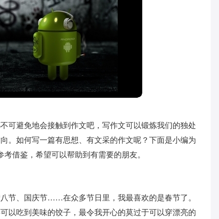
都不可避免地会接触到作文吧，写作文可以锻炼我们的独处
方向。如何写一篇有思想、有文采的作文呢？下面是小编为
参考借鉴，希望可以帮助到有需要的朋友。
腊八节、国庆节……在众多节日里，我最喜欢的是春节了。
还可以吃到美味的饺子，最令我开心的莫过于可以穿漂亮的