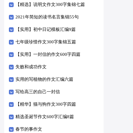
【精选】说明文作文300字集锦七篇
2021年简短的读书名言集锦55句
【实用】初中日记模板汇编9篇
七年级珍惜作文300字集锦五篇
【实用】一封信的作文600字四篇
失败和成功作文
实用的写植物的作文汇编六篇
写给高三的自己一封信
【精华】猫与狗作文300字四篇
精选圣诞节作文600字汇编8篇
春节的事作文