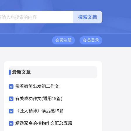
会员注册
会员登录
最新文章
带着微笑出发初二作文
有关成功作文(通用15篇)
《匠人精神》读后感15篇
精选家乡的植物作文汇总五篇