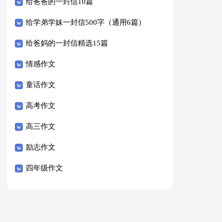
给爸爸的一封信10篇
给学弟学妹一封信500字（通用6篇）
给爸妈的一封信精选15篇
情感作文
童话作文
高考作文
高三作文
励志作文
四年级作文