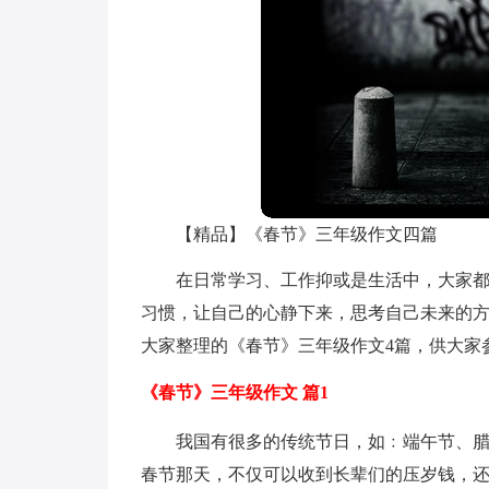
【精品】《春节》三年级作文四篇
在日常学习、工作抑或是生活中，大家
习惯，让自己的心静下来，思考自己未来的
大家整理的《春节》三年级作文4篇，供大家
《春节》三年级作文 篇1
我国有很多的传统节日，如﹕端午节、
春节那天，不仅可以收到长辈们的压岁钱，