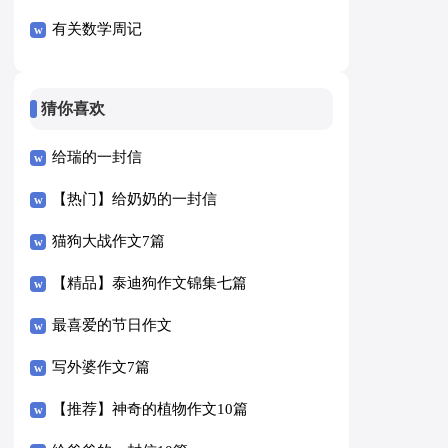
有关数学周记
猜你喜欢
给瑞的一封信
【热门】给奶奶的一封信
猫狗大战作文7篇
【精品】泰迪狗作文锦集七篇
最喜爱的节日作文
写外婆作文7篇
【推荐】神奇的植物作文10篇