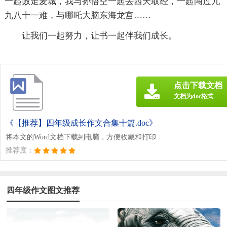
一起败走麦城，我与孙悟空一起去西天取经，一起闯过九
九八十一难，与哪吒大脑东海龙宫……
让我们一起努力，让书一起伴我们成长。
点击下载文档
文档为doc格式
《【推荐】四年级成长作文合集十篇.doc》
将本文的Word文档下载到电脑，方便收藏和打印
推荐度：
四年级作文图文推荐