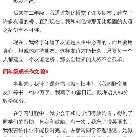
形影不离。
后来在二年级，我通过刘亿博交了许多朋友，建立了
许多友谊的桥，直到现在，我和刘亿博那无比坚固的友谊
之桥仍牢不可催。
现在，我终于知道了友谊是人生中必有的，而且要用
真心，坦诚的对待朋友。这样友谊才能长久，只要每一个
人都建立一个友谊之桥，那么全世界的人将不会孤单。
四年级成长作文 篇6
半期来，我读了课外书《城南旧事》《我的野蛮朋
友》等书，约22万字。我写了30篇日记。段考语文84分，
数学80分。
在学习过程中，我学会了和同学们有效沟通，得到了
同学们的帮助、肯定和鼓励。有一次，我忘了带英语书，
我很害怕作业不能按时完成。左彦玲同学答题迅速，她做