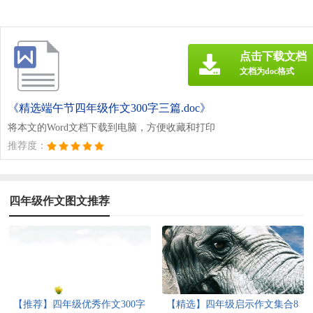
点击下载文档
文档为doc格式
《精选端午节四年级作文300字三篇.doc》
将本文的Word文档下载到电脑，方便收藏和打印
推荐度：
四年级作文图文推荐
【推荐】四年级优秀作文300字
【精选】四年级启示作文集合8