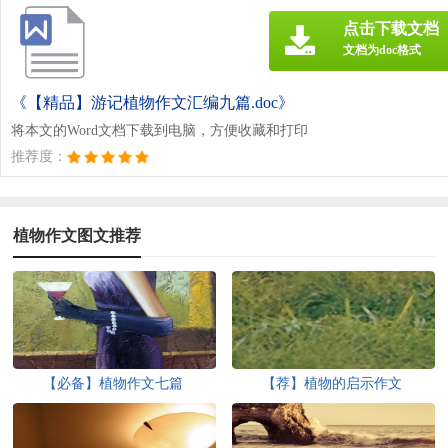
点击下载文档
文档为doc格式
《【精品】游记植物作文汇编九篇.doc》
将本文的Word文档下载到电脑，方便收藏和打印
推荐度：
植物作文图文推荐
【必备】植物作文七篇
【荐】植物的启示作文