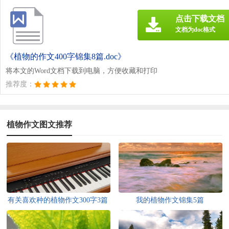
点击下载文档
文档为doc格式
《植物的作文400字锦集8篇.doc》
将本文的Word文档下载到电脑，方便收藏和打印
推荐度：
植物作文图文推荐
有关喜欢种的植物作文300字3篇
我的植物作文锦集5篇