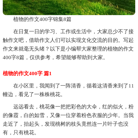
植物的作文400字锦集8篇
在日复一日的学习、工作或生活中，大家总少不了接
触作文吧，借助作文人们可以实现文化交流的目的。写起
作文来就毫无头绪？以下是小编帮大家整理的植物的作文
400字8篇，仅供参考，希望能够帮助到大家。
植物的作文400字 篇1
在小区里，我闻到了一阵清香，循着这清香来到了11
幢边，看见了一株株桃花。
远远看去，桃花像一把把彩色的大伞，红的似火，粉
的像霞，白的如雪，又像一位穿着粉色衣服的少年。当我
走近了，抬起头，发现桃树的枝头竟然连一片叶子也没
有，只有桃花。